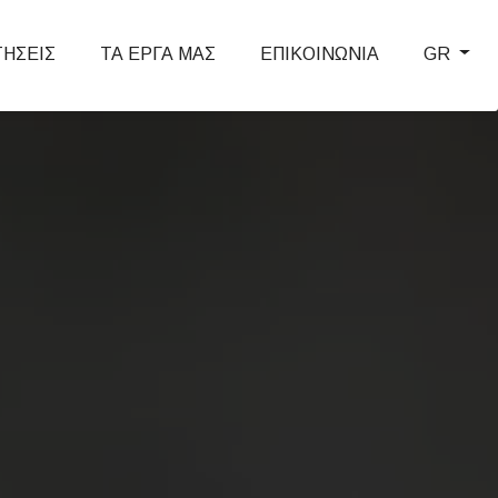
ΤΗΣΕΙΣ
ΤΑ ΕΡΓΑ ΜΑΣ
ΕΠΙΚΟΙΝΩΝΙΑ
GR