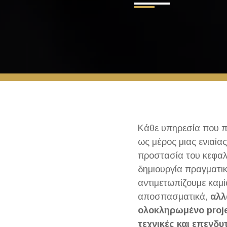
Κάθε υπηρεσία που π
ως μέρος μιας ενιαίας
προστασία του κεφαλ
δημιουργία πραγματικ
αντιμετωπίζουμε καμ
αποσπασματικά,
αλλ
ολοκληρωμένο proje
τεχνικές και επενδυ