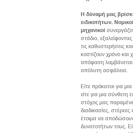
Η δύναμή μας βρίσκ
ειδικοτήτων. Νομικοί
μηχανικοί
συνεργάζο
στάδιο, εξαλείφοντας 
τις καθυστερήσεις κα
κοστίζουν χρόνο και 
απόφαση λαμβάνεται 
απόλυτη ασφάλεια.
Είτε πρόκειται για μ
είτε για μια σύνθετη
στόχος μας παραμένει
διαδικασίες, στέρεες
έτοιμα να αποδώσουν
δυνατοτήτων τους. Ε