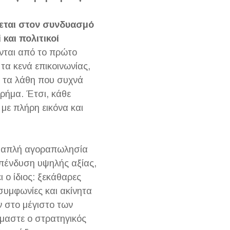
εται στον συνδυασμό
 και πολιτικοί
νται από το πρώτο
τα κενά επικοινωνίας,
ι τα λάθη που συχνά
χρήμα. Έτσι, κάθε
με πλήρη εικόνα και
ια απλή αγοραπωλησία
 επένδυση υψηλής αξίας,
 ο ίδιος: ξεκάθαρες
 συμφωνίες και ακίνητα
 στο μέγιστο των
ίμαστε ο στρατηγικός