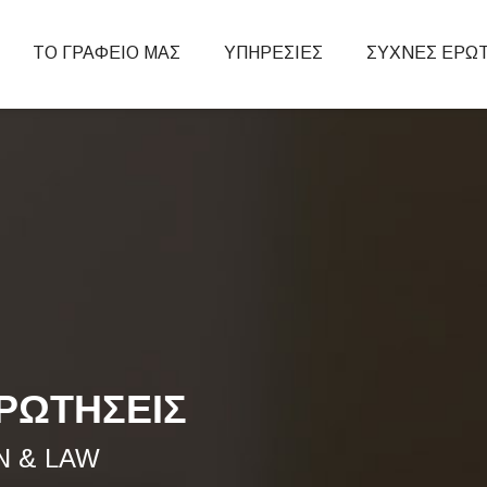
info@constructionlaw.gr
ΤΟ ΓΡΑΦΕΙΟ ΜΑΣ
ΥΠΗΡΕΣΙΕΣ
ΣΥΧΝΕΣ ΕΡΩ
ΡΩΤΗΣΕΙΣ
N & LAW