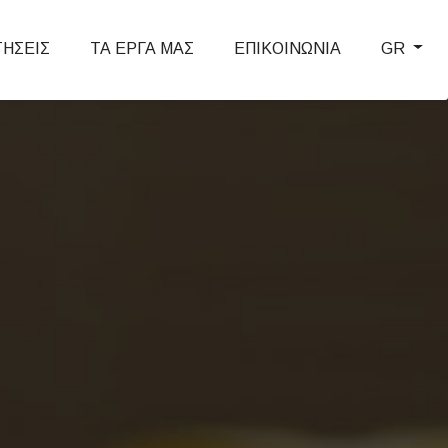
ΤΗΣΕΙΣ
ΤΑ ΕΡΓΑ ΜΑΣ
ΕΠΙΚΟΙΝΩΝΙΑ
GR