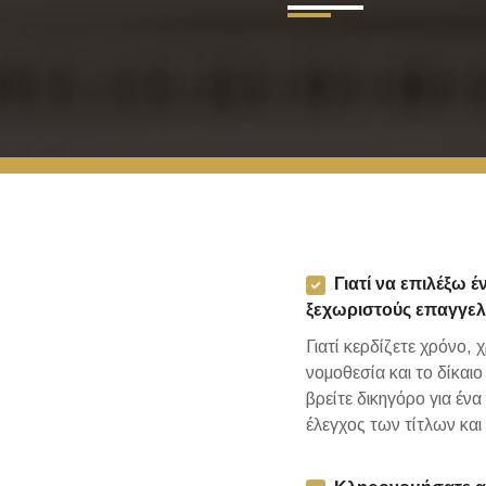
Γιατί να επιλέξω έ
ξεχωριστούς επαγγελ
Γιατί κερδίζετε χρόνο, 
νομοθεσία και το δίκαι
βρείτε δικηγόρο για έν
έλεγχος των τίτλων και