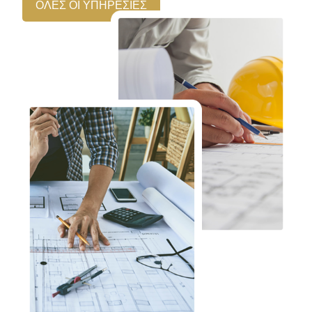
ΟΛΕΣ ΟΙ ΥΠΗΡΕΣΙΕΣ