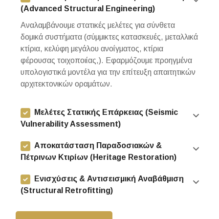
(Advanced Structural Engineering)
Αναλαμβάνουμε στατικές μελέτες για σύνθετα
δομικά συστήματα (σύμμικτες κατασκευές, μεταλλικά
κτίρια, κελύφη μεγάλου ανοίγματος, κτίρια
φέρουσας τοιχοποιίας,). Εφαρμόζουμε προηγμένα
υπολογιστικά μοντέλα για την επίτευξη απαιτητικών
αρχιτεκτονικών οραμάτων.
Μελέτες Στατικής Επάρκειας (Seismic
Vulnerability Assessment)
Αποκατάσταση Παραδοσιακών &
Πέτρινων Κτιρίων (Heritage Restoration)
Ενισχύσεις & Αντισεισμική Αναβάθμιση
(Structural Retrofitting)